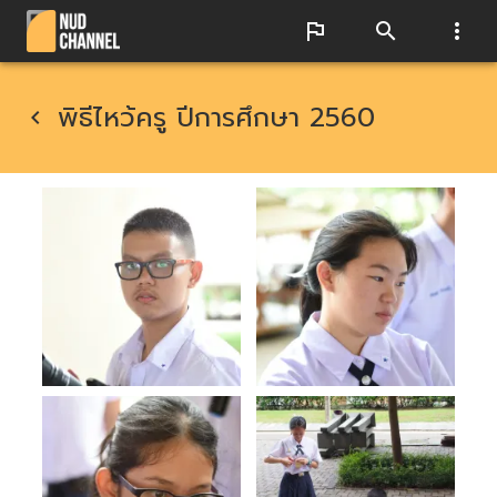
พิธีไหว้ครู ปีการศึกษา 2560