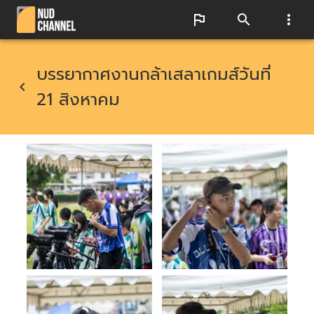
บรรยากาศงานกล้าเสลาเกมส์วันที่
21 สิงหาคม