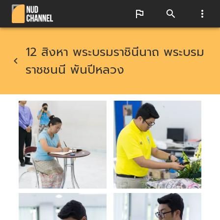
12 สิงหา พระบรมราชินีนาถ พระบรม
ราชชนนี พันปีหลวง