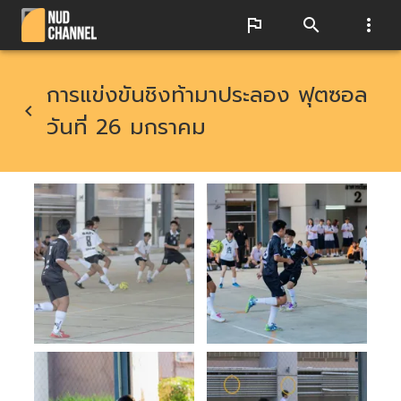
การแข่งขันชิงท้ามาประลอง ฟุตซอล
วันที่ 26 มกราคม