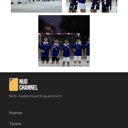
NUD Audiovisual Department
Home
Team