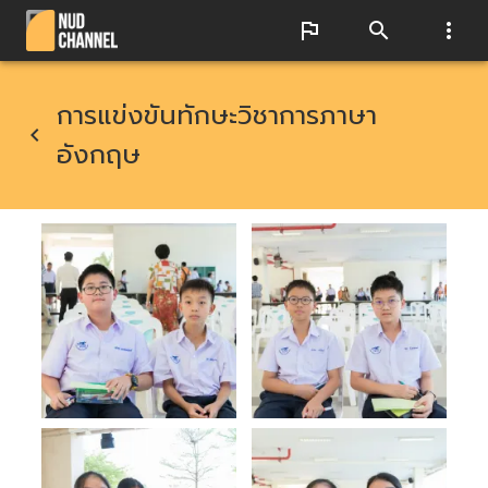
การแข่งขันทักษะวิชาการภาษา
อังกฤษ