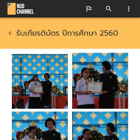
รับเกียรติบัตร ปีการศึกษา 2560