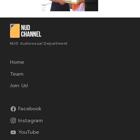
NUD Audiovisual Department
Home
Team
Join Us!
Facebook
Instagram
YouTube