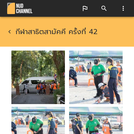
กีฬาสาธิตสามัคคี ครั้งที่ 42