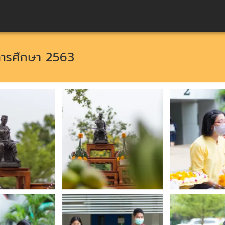
ีการศึกษา 2563