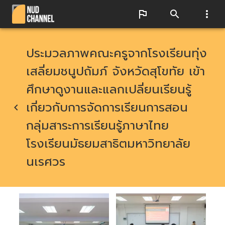
ประมวลภาพคณะครูจากโรงเรียนทุ่ง
เสลี่ยมชนูปถัมภ์ จังหวัดสุโขทัย เข้า
ศึกษาดูงานและแลกเปลี่ยนเรียนรู้
เกี่ยวกับการจัดการเรียนการสอน
กลุ่มสาระการเรียนรู้ภาษาไทย
โรงเรียนมัธยมสาธิตมหาวิทยาลัย
นเรศวร