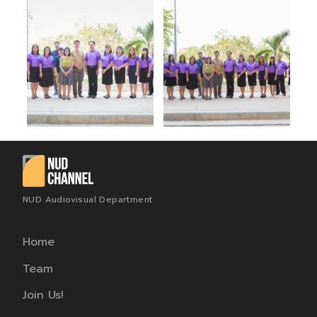
NUD Audiovisual Department
Home
Team
Join Us!