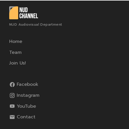
NUD Audiovisual Department
Home
Team
Join Us!
Facebook
Instagram
YouTube
Contact