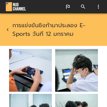
การแข่งขันชิงท้ามาประลอง E-
Sports วันที 12 มกราคม