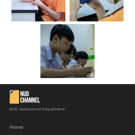
NUD Audiovisual Department
Home