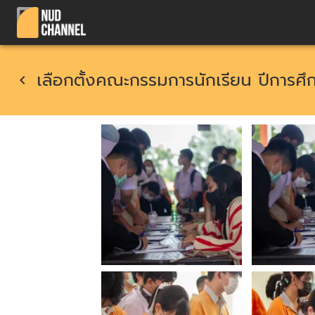
เลือกตั้งคณะกรรมการนักเรียน ปีการศ