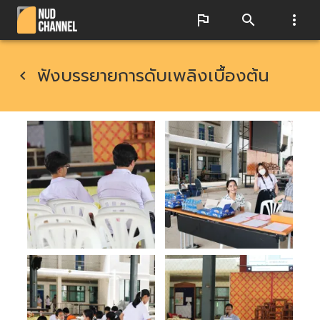
ฟังบรรยายการดับเพลิงเบื้องต้น