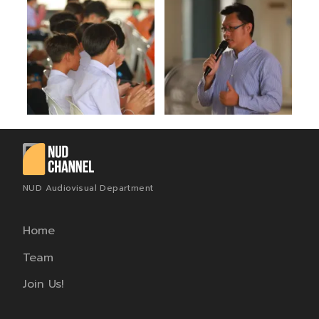
NUD Audiovisual Department
Home
Team
Join Us!