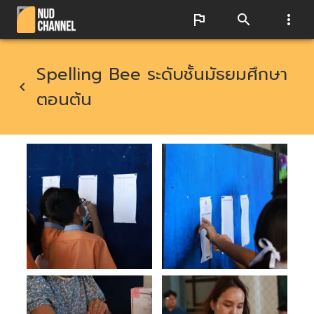
Spelling Bee ระดับชั้นมัธยมศึกษา
ตอนต้น