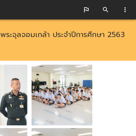
ยพระจุลจอมเกล้า ประจำปีการศึกษา 2563