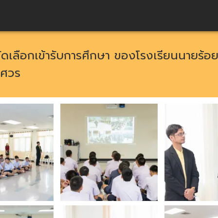
เลือกเข้ารับการศึกษา ของโรงเรียนนายร้อ
รศวร