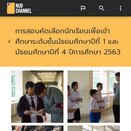
การสอบคัดเลือกนักเรียนเพื่อเข้า
ศึกษาระดับชั้นมัธยมศึกษาปีที่ 1 และ
มัธยมศึกษาปีที่ 4 ปีการศึกษา 2563