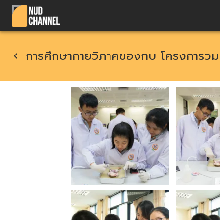
การศึกษากายวิภาคของกบ โครงการวม