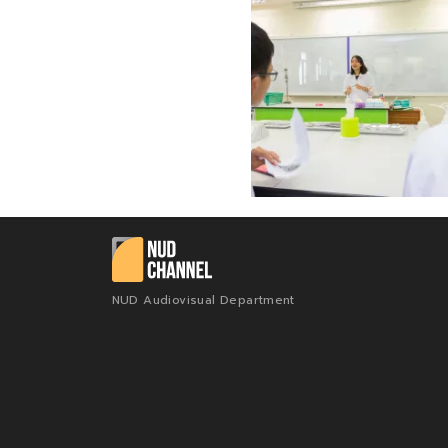
NUD Audiovisual Department