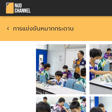
การแข่งขันหมากกระดาน