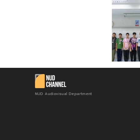
NUD Audiovisual Department