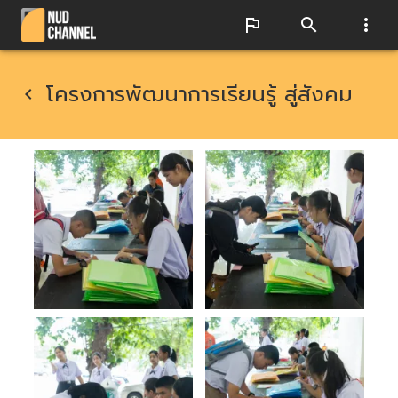
โครงการพัฒนาการเรียนรู้ สู่สังคม