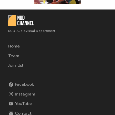
NUD Audiovisual Department
Home
Team
Join Us!
Facebook
Instagram
YouTube
Contact