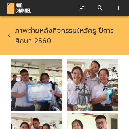
ภาพถ่ายหลังกิจกรรมไหว้ครู ปีการ
ศึกษา 2560