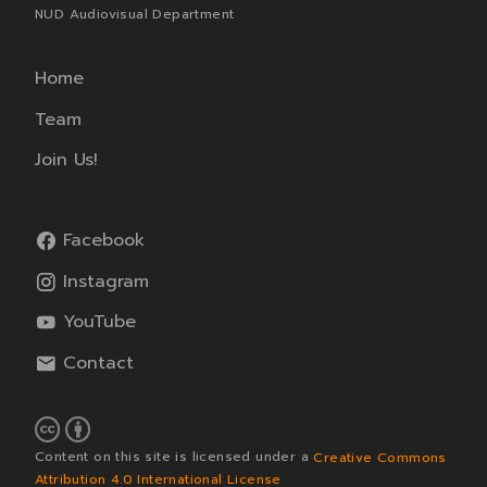
NUD Audiovisual Department
Home
Team
Join Us!
Facebook
Instagram
YouTube
Contact
Content on this site is licensed under a
Creative Commons
Attribution 4.0 International License