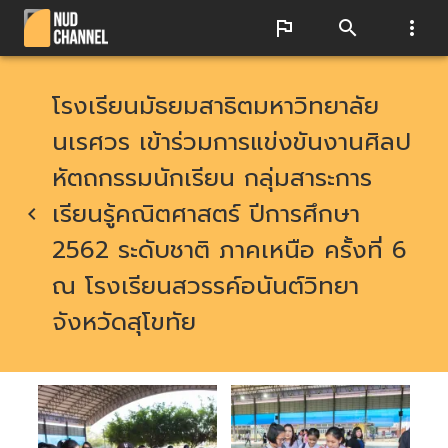
โรงเรียนมัธยมสาธิตมหาวิทยาลัย
นเรศวร เข้าร่วมการแข่งขันงานศิลป
หัตถกรรมนักเรียน กลุ่มสาระการ
เรียนรู้คณิตศาสตร์ ปีการศึกษา
2562 ระดับชาติ ภาคเหนือ ครั้งที่ 6
ณ โรงเรียนสวรรค์อนันต์วิทยา
จังหวัดสุโขทัย