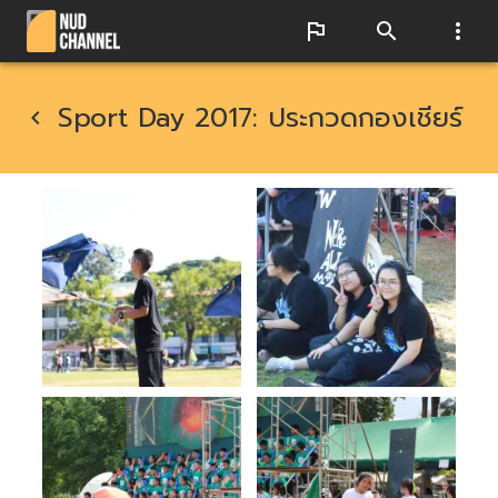
Sport Day 2017: ประกวดกองเชียร์