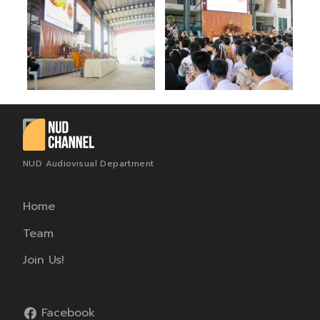
NUD Audiovisual Department
Home
Team
Join Us!
Facebook