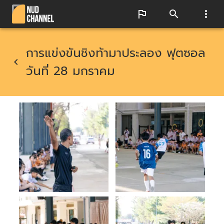
การแข่งขันชิงท้ามาประลอง ฟุตซอล
วันที่ 28 มกราคม