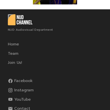
NUD Audiovisual Department
Home
Team
Join Us!
Facebook
Instagram
YouTube
Contact