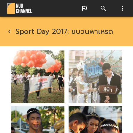
Sport Day 2017: ขบวนพาเหรด