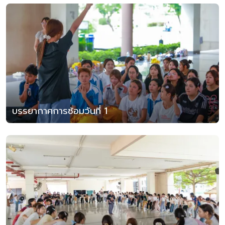
บรรยากาศการซ้อมวันที่ 1