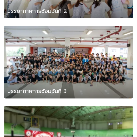
บรรยากาศการซ้อมวันที่ 2
บรรยากาศการซ้อมวันที่ 3