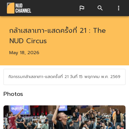
กล้าเสลาเทา-แสดครั้งที่ 21 : The
NUD Circus
May 18, 2026
กิจกรรมกล้าเสลาเทา-แสดครั้งที่ 21 วันที่ 15 พฤภาคม พ.ศ. 2569
Photos