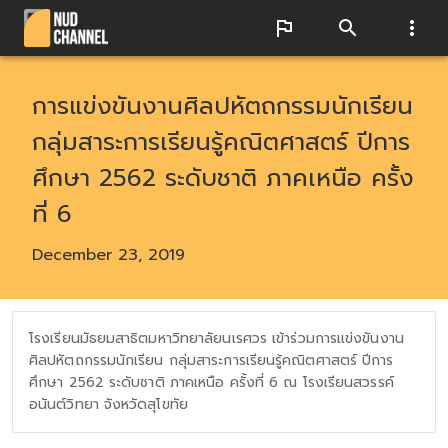
การแข่งขันงานศิลปหัตถกรรมนักเรียน
กลุ่มสาระการเรียนรู้คณิตศาสตร์ ปีการ
ศึกษา 2562 ระดับชาติ ภาคเหนือ ครั้ง
ที่ 6
December 23, 2019
โรงเรียนมัธยมสาธิตมหาวิทยาลัยนเรศวร เข้าร่วมการแข่งขันงาน
ศิลปหัตถกรรมนักเรียน กลุ่มสาระการเรียนรู้คณิตศาสตร์ ปีการ
ศึกษา 2562 ระดับชาติ ภาคเหนือ ครั้งที่ 6 ณ โรงเรียนสวรรค์
อนันต์วิทยา จังหวัดสุโขทัย