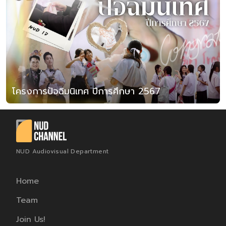
โครงการปัจฉิมนิเทศ ปีการศึกษา 2567
NUD Audiovisual Department
Home
Team
Join Us!