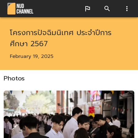
โครงการปัจฉิมนิเทศ ประจำปีการ
ศึกษา 2567
February 19, 2025
Photos