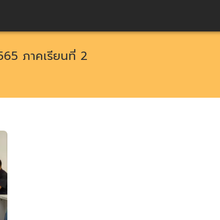
565 ภาคเรียนที่ 2