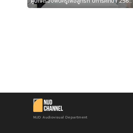
ผู้ปกครองพบครูเพื่อลูกรัก ปีการศึกษา 2565 ภาคเรียนที่ 2
NUD Audiovisual Department