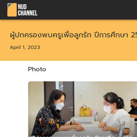
ผู้ปกครองพบครูเพื่อลูกรัก ปีการศึกษา 2
April 1, 2023
Photo