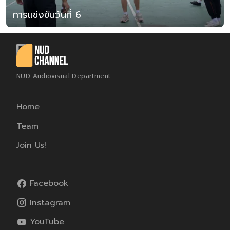
การแข่งขันวันที่ 6
NUD Audiovisual Department
Home
Team
Join Us!
Facebook
Instagram
YouTube