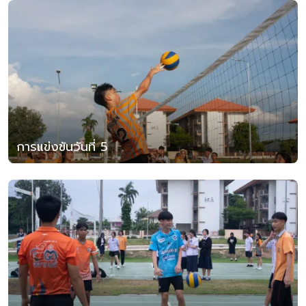
การแข่งขันวันที่ 5