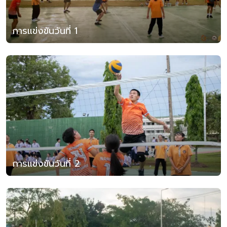
การแข่งขันวันที่ 1
การแข่งขันวันที่ 2