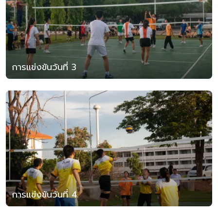
การแข่งขันวันที่ 3
การแข่งขันวันที่ 4