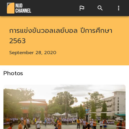
การแข่งขันวอลเลย์บอล ปีการศึกษา
2563
September 28, 2020
Photos