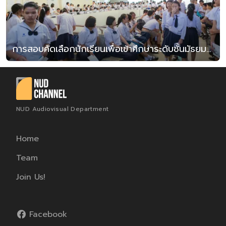
การสอบคัดเลือกนักเรียนเพื่อเข้าศึกษาระดับชั้นมัธยมศึกษาปีที่ 1 และมัธยมศึกษาปีที่ 4 ปีการศึกษา 2563
NUD Audiovisual Department
Home
Team
Join Us!
Facebook