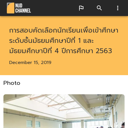
การสอบคัดเลือกนักเรียนเพื่อเข้าศึกษา
ระดับชั้นมัธยมศึกษาปีที่ 1 และ
มัธยมศึกษาปีที่ 4 ปีการศึกษา 2563
December 15, 2019
Photo