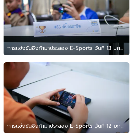
การแข่งขันชิงท้ามาประลอง E-Sports วันที 13 มกราคม
การแข่งขันชิงท้ามาประลอง E-Sports วันที 12 มกราคม