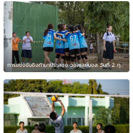
การแข่งขันชิงท้ามาประลอง วอลเลย์บอล วันที่ 2 กุมภาพันธ์