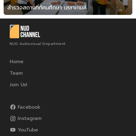
สำรวจสถานที่ทัศนศึกษา เสลาเกมส์
NUD Audiovisual Department
Home
Team
Join Us!
Facebook
Instagram
YouTube