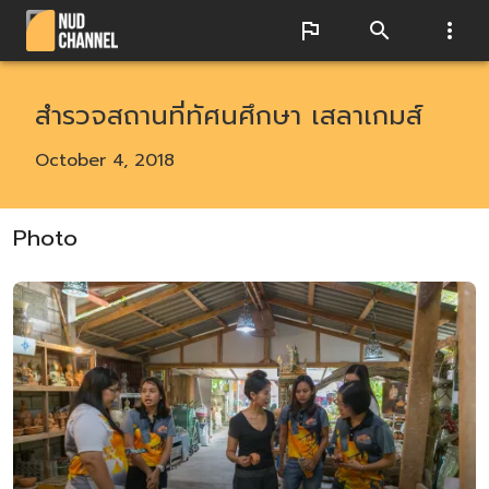
สำรวจสถานที่ทัศนศึกษา เสลาเกมส์
October 4, 2018
Photo