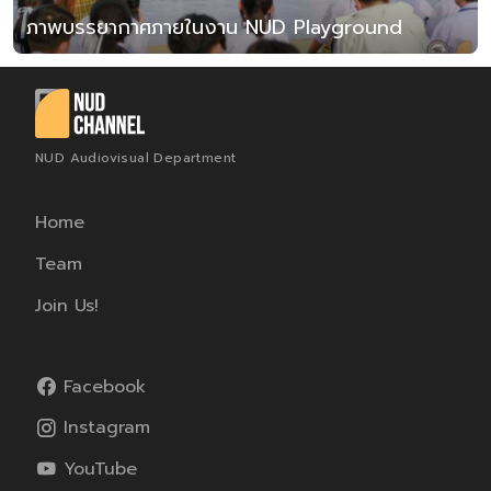
ภาพบรรยากาศภายในงาน NUD Playground
NUD Audiovisual Department
Home
Team
Join Us!
Facebook
Instagram
YouTube