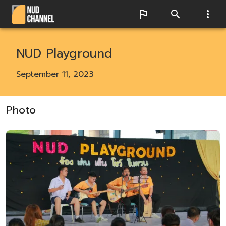
NUD Playground
September 11, 2023
Photo