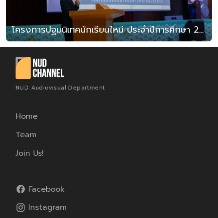
โครงการปฐมนิเทศนักเรียนใหม่ ประจำปีการศึกษา 2567
NUD Audiovisual Department
Home
Team
Join Us!
Facebook
Instagram