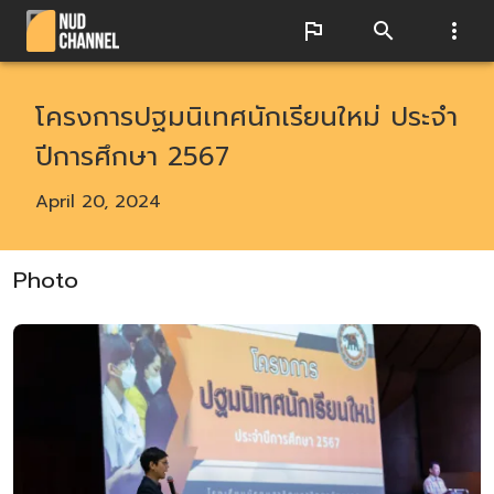
โครงการปฐมนิเทศนักเรียนใหม่ ประจำ
ปีการศึกษา 2567
April 20, 2024
Photo