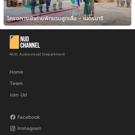
โครงการเข้าค่ายพักแรมลูกเสือ - เนตรนารี
NUD Audiovisual Department
Home
Team
Join Us!
Facebook
Instagram