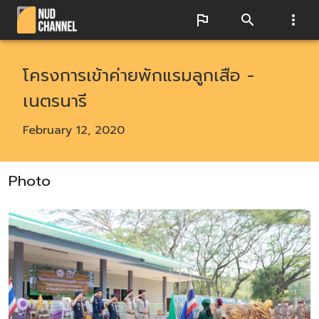
โครงการเข้าค่ายพักแรมลูกเสือ -
เนตรนารี
February 12, 2020
Photo