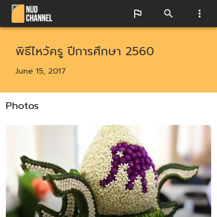
พิธีไหว้ครู ปีการศึกษา 2560
June 15, 2017
Photos