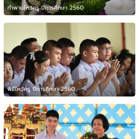
ทำพานไหว้ครู ปีการศึกษา 2560
พิธีไหว้ครู ปีการศึกษา 2560