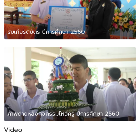
รับเกียรติบัตร ปีการศึกษา 2560
ภาพถ่ายหลังกิจกรรมไหว้ครู ปีการศึกษา 2560
Video