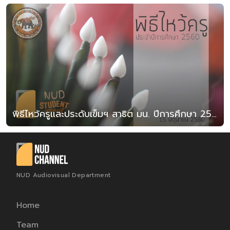
พิธีไหว้ครูและประดับเข็มฯ สาธิต มน. ปีการศึกษา 2560
NUD Audiovisual Department
Home
Team