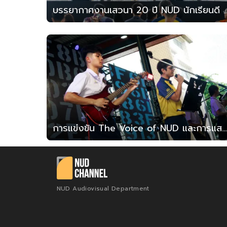
บรรยากาศงานเสวนา 20 ปี NUD นักเรี
การแข่งขัน The Voice of NUD และการแสดงดนตรีพิธีปิด
NUD Audiovisual Department