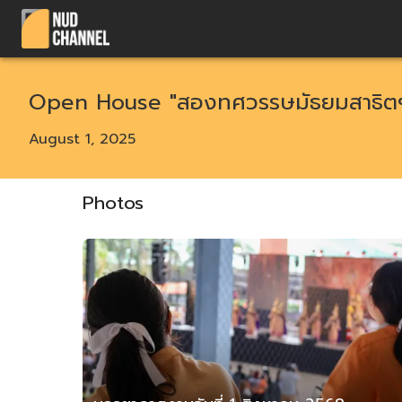
Open House "สองทศวรรษมัธยมสาธิตฯ 
August 1, 2025
Photos