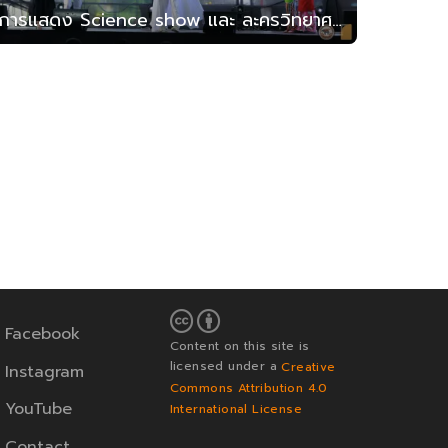
การแสดง Science show และ ละครวิทยาศาสตร์ วันที่ 2 สิงหาคม
Facebook
Content on this site is
licensed under a
Creative
Instagram
Commons Attribution 4.0
YouTube
International License
Contact