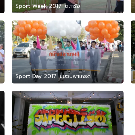
Sport Week 2017: ตะกร้อ
Sport Day 2017: ขบวนพาเหรด