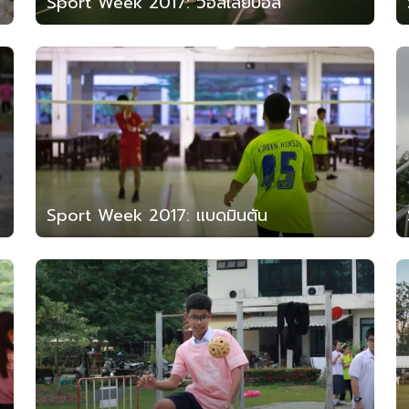
Sport Week 2017: วอลเลย์บอล
Sport Week 2017: แบดมินตัน