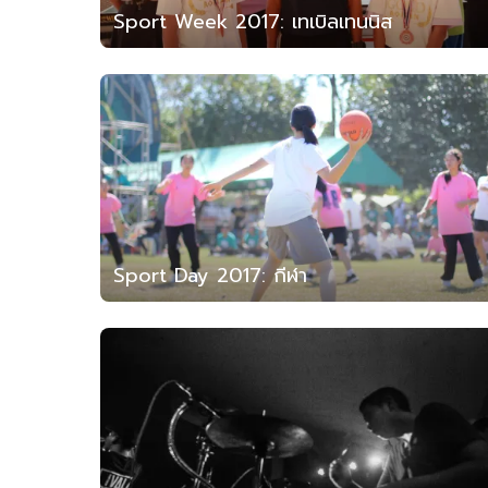
Sport Week 2017: เทเบิลเทนนิส
Sport Day 2017: กีฬา