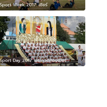
Sport Week 2017: เชียร์
Sport Day 2017: ประกวดกองเชียร์