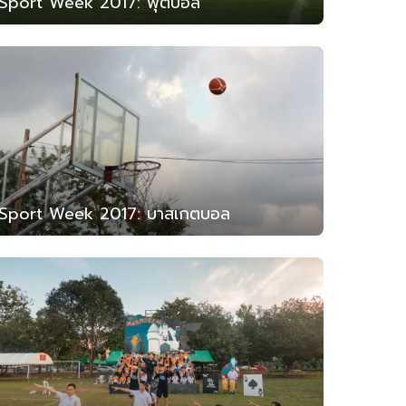
Sport Week 2017: ฟุตบอล
Sport Week 2017: บาสเกตบอล