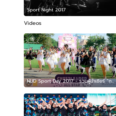
Sport Night 2017
Videos
NUD Sport Day 2017 - รวมผู้นำเชียร์ "กล้าเสลาเกมส์ ครั้งที่ 12" (สาธิต มน. 2560)