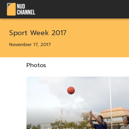
Sport Week 2017
November 17, 2017
Photos