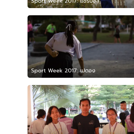
Sport Week 2017: แชร์บอล
Sport Week 2017: เปตอง