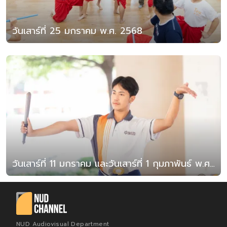
วันเสาร์ที่ 25 มกราคม พ.ศ. 2568
วันเสาร์ที่ 11 มกราคม และวันเสาร์ที่ 1 กุมภาพันธ์ พ.ศ. 2568
NUD Audiovisual Department