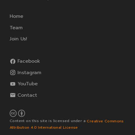
Home
Team
Join Us!
Facebook
Instagram
YouTube
Contact
Content on this site is licensed under a
Creative Commons
Attribution 4.0 International License