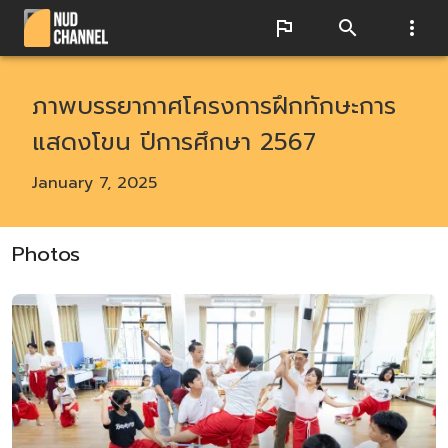
ภาพบรรยากาศโครงการฝึกทักษะการ
แสดงโขน ปีการศึกษา 2567
January 7, 2025
Photos