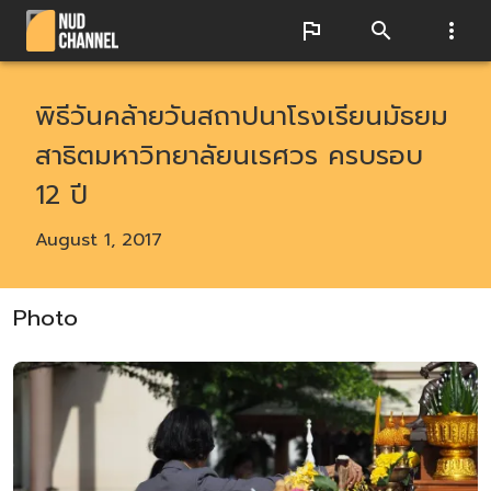
พิธีวันคล้ายวันสถาปนาโรงเรียนมัธยม
สาธิตมหาวิทยาลัยนเรศวร ครบรอบ
12 ปี
August 1, 2017
Photo