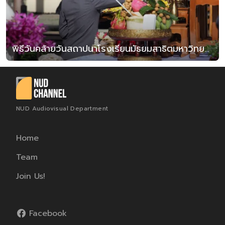
พิธีวันคล้ายวันสถาปนาโรงเรียนมัธยมสาธิตมหาวิทยาลัยนเรศวร ครบรอบ 12 ปี
NUD Audiovisual Department
Home
Team
Join Us!
Facebook