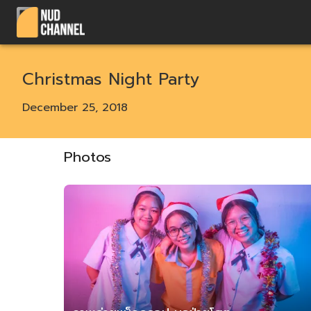
Christmas Night Party
December 25, 2018
Photos