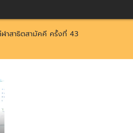
ฬาสาธิตสามัคคี ครั้งที่ 43