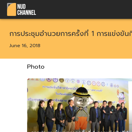
การประชุมอำนวยการครั้งที่ 1 การแข่งขันกี
June 16, 2018
Photo