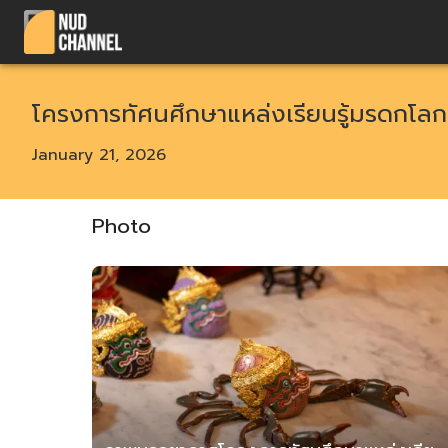
โครงการทัศนศึกษาแหล่งเรียนรู้มรดกโล
January 21, 2026
Photo